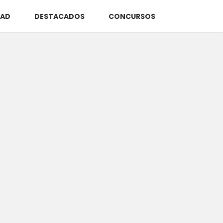
DAD
DESTACADOS
CONCURSOS