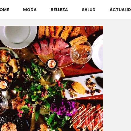
OME
MODA
BELLEZA
SALUD
ACTUALI