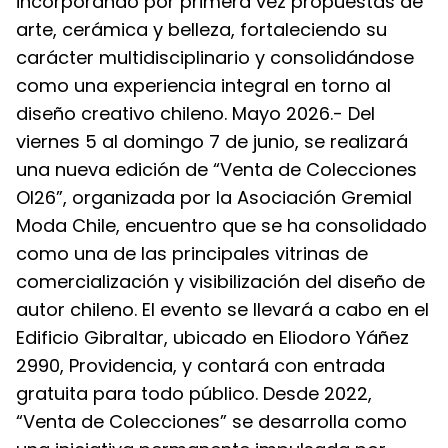
incorporando por primera vez propuestas de
arte, cerámica y belleza, fortaleciendo su
carácter multidisciplinario y consolidándose
como una experiencia integral en torno al
diseño creativo chileno. Mayo 2026.- Del
viernes 5 al domingo 7 de junio, se realizará
una nueva edición de “Venta de Colecciones
OI26”, organizada por la Asociación Gremial
Moda Chile, encuentro que se ha consolidado
como una de las principales vitrinas de
comercialización y visibilización del diseño de
autor chileno. El evento se llevará a cabo en el
Edificio Gibraltar, ubicado en Eliodoro Yáñez
2990, Providencia, y contará con entrada
gratuita para todo público. Desde 2022,
“Venta de Colecciones” se desarrolla como