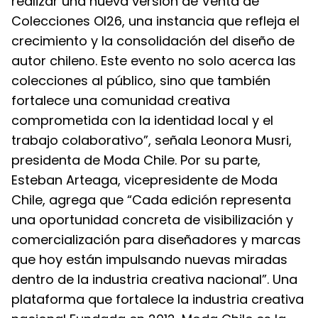
realizar una nueva versión de Venta de
Colecciones OI26, una instancia que refleja el
crecimiento y la consolidación del diseño de
autor chileno. Este evento no solo acerca las
colecciones al público, sino que también
fortalece una comunidad creativa
comprometida con la identidad local y el
trabajo colaborativo”, señala Leonora Musri,
presidenta de Moda Chile. Por su parte,
Esteban Arteaga, vicepresidente de Moda
Chile, agrega que “Cada edición representa
una oportunidad concreta de visibilización y
comercialización para diseñadores y marcas
que hoy están impulsando nuevas miradas
dentro de la industria creativa nacional”. Una
plataforma que fortalece la industria creativa