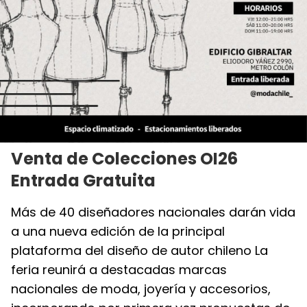
Venta de Colecciones OI26
Entrada Gratuita
Más de 40 diseñadores nacionales darán vida
a una nueva edición de la principal
plataforma del diseño de autor chileno La
feria reunirá a destacadas marcas
nacionales de moda, joyería y accesorios,