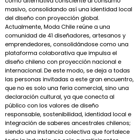
como alternativa consciente al consumo
masivo, consolidando así una identidad local
del diseño con proyección global.
Actualmente, Moda Chile reúne a una
comunidad de 41 diseñadores, artesanos y
emprendedores, consolidándose como una
plataforma colaborativa que impulsa el
diseño chileno con proyección nacional e
internacional. De este modo, se deja a todas
las personas invitadas a este gran encuentro,
que no es solo una feria comercial, sino una
declaración cultural, ya que conecta al
público con los valores de diseño
responsable, sostenibilidad, identidad local e
integración de saberes ancestrales chilenos;
siendo una instancia colectiva que fortalece