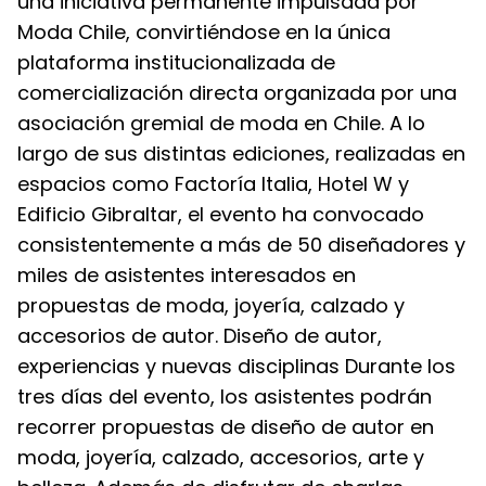
una iniciativa permanente impulsada por
Moda Chile, convirtiéndose en la única
plataforma institucionalizada de
comercialización directa organizada por una
asociación gremial de moda en Chile. A lo
largo de sus distintas ediciones, realizadas en
espacios como Factoría Italia, Hotel W y
Edificio Gibraltar, el evento ha convocado
consistentemente a más de 50 diseñadores y
miles de asistentes interesados en
propuestas de moda, joyería, calzado y
accesorios de autor. Diseño de autor,
experiencias y nuevas disciplinas Durante los
tres días del evento, los asistentes podrán
recorrer propuestas de diseño de autor en
moda, joyería, calzado, accesorios, arte y