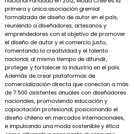
nacional Fundada en 2012, Moda Chile es la
primera y única asociación gremial
formalizada de diseño de autor en el país,
reuniendo a diseñadores, artesanos y
emprendedores con el objetivo de promover
el diseño de autor y el comercio justo,
fomentando la creatividad y el talento
nacional; al mismo tiempo de difundir,
proteger y fortalecer la industria en el país.
Además de crear plataformas de
comercialización directa que conectan a más
de 7.500 asistentes anuales con diseñadores
nacionales, promoviendo educación y
capacitación profesional, posicionando el
diseño chileno en mercados internacionales,
e impulsando una moda sostenible y ética