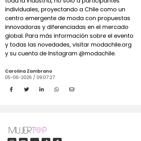
toda la industria, no solo a participantes
individuales, proyectando a Chile como un
centro emergente de moda con propuestas
innovadoras y diferenciadas en el mercado
global. Para más información sobre el evento
y todas las novedades, visitar modachile.org
y su cuenta de Instagram @modachile.
Carolina Zambrano
05-06-2026 / 09:07:27